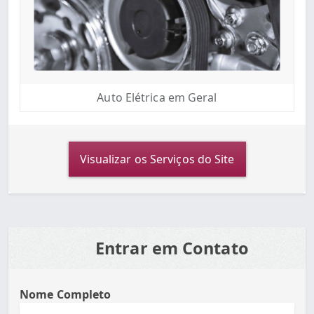
Auto Elétrica em Geral
Visualizar os Serviços do Site
Entrar em Contato
Nome Completo