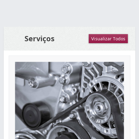
Serviços
Visualizar Todos