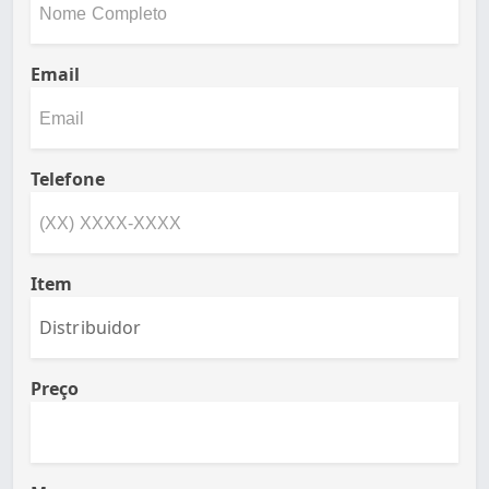
Email
Telefone
Item
Preço