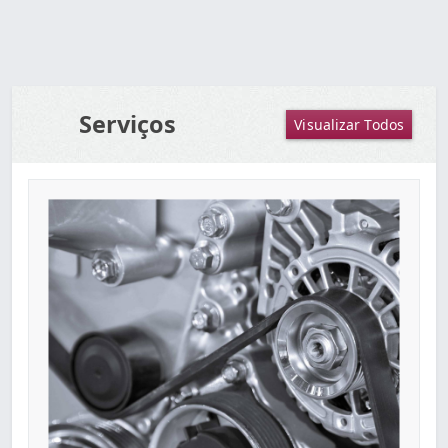
Serviços
Visualizar Todos