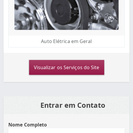
Auto Elétrica em Geral
Visualizar os Serviços do Site
Entrar em Contato
Nome Completo