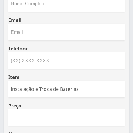
Email
Telefone
Item
Preço