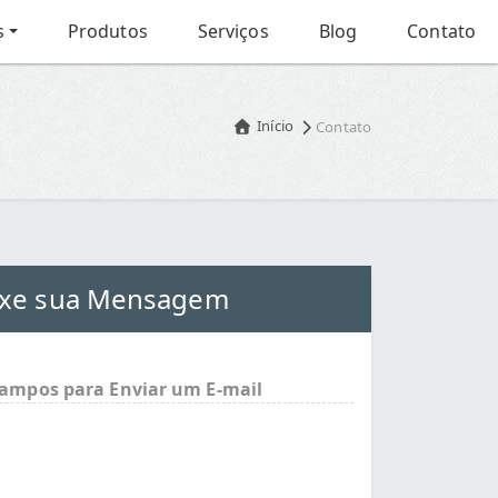
s
Produtos
Serviços
Blog
Contato
Início
Contato
xe sua Mensagem
ampos para Enviar um E-mail