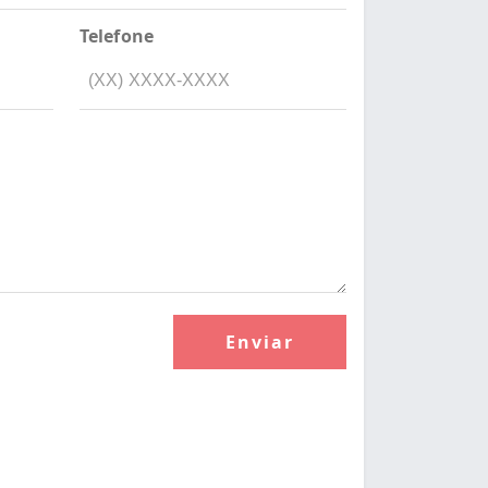
Telefone
Enviar