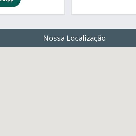
Nossa Localização